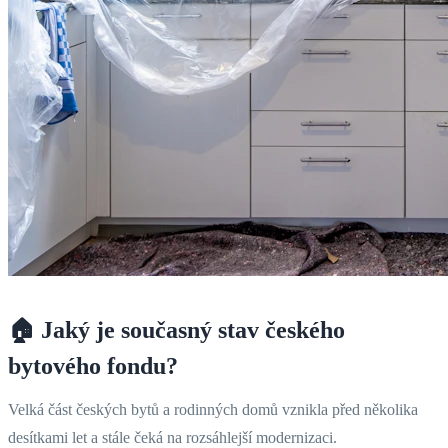
🏠 Jaký je současný stav českého
bytového fondu?
Velká část českých bytů a rodinných domů vznikla před několika
desítkami let a stále čeká na rozsáhlejší modernizaci.