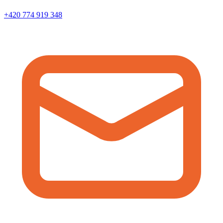
+420 774 919 348