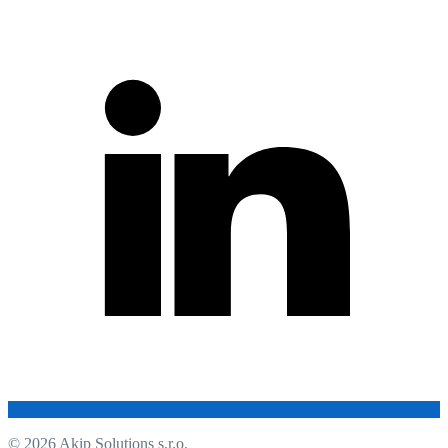
© 2026 Akip Solutions s.r.o.