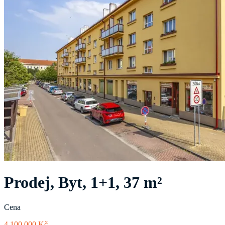
Prodej, Byt, 1+1, 37 m²
Cena
4 100 000 Kč