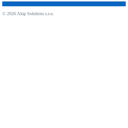
© 2026 Akip Solutions s.r.o.