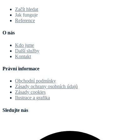
Začít hledat
Jak funguje
Reference
O nás
Kdo jsme
Další služby
Kontakt
Právní informace
Obchodní podmínky
Zásady ochrany osobních údajů
Zásady cookies
Ilustrace a grafika
Sledujte nás