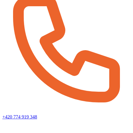
+420 774 919 348