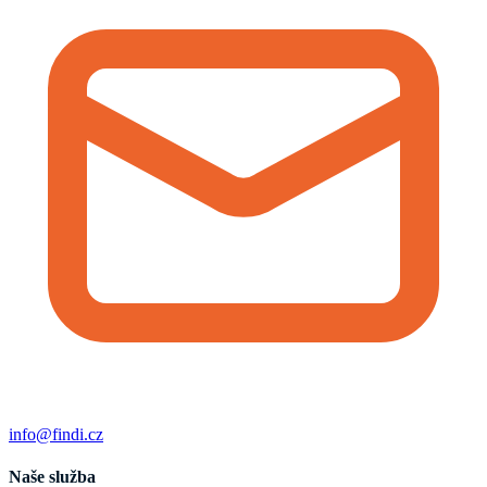
info@findi.cz
Naše služba