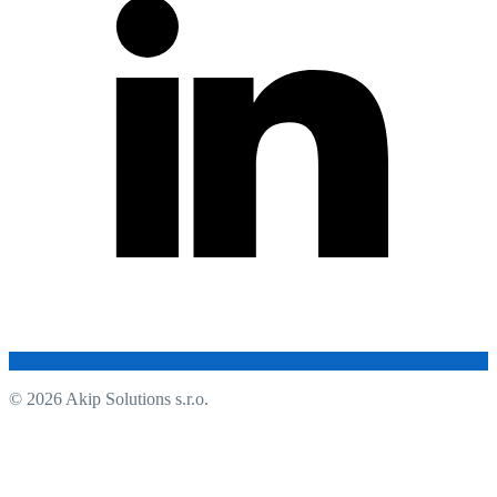
© 2026 Akip Solutions s.r.o.