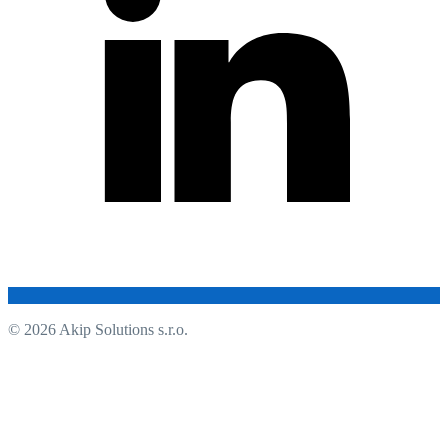
© 2026 Akip Solutions s.r.o.