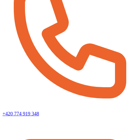
+420 774 919 348