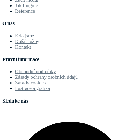
Jak funguje
Reference
O nás
Kdo jsme
Další služby
Kontakt
Právní informace
Obchodní podmínky
Zásady ochrany osobních údajů
Zásady cookies
Ilustrace a grafika
Sledujte nás