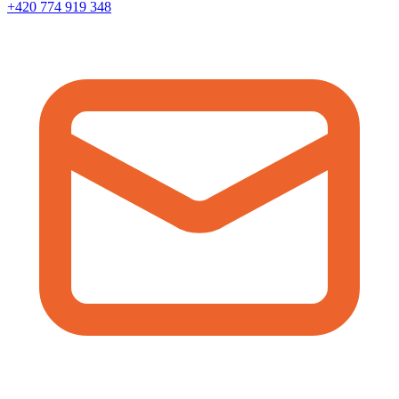
+420 774 919 348