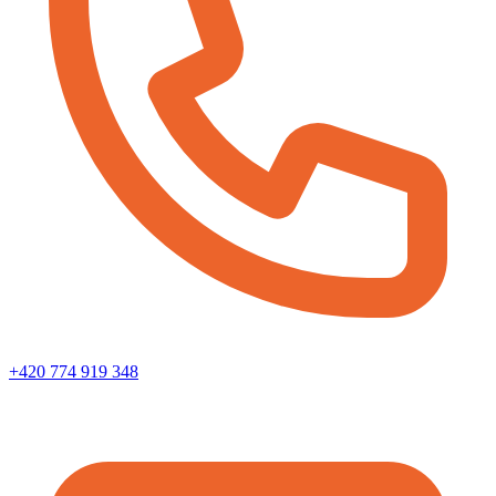
+420 774 919 348