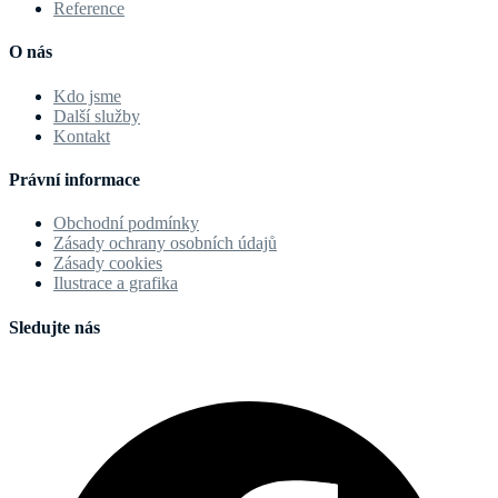
Reference
O nás
Kdo jsme
Další služby
Kontakt
Právní informace
Obchodní podmínky
Zásady ochrany osobních údajů
Zásady cookies
Ilustrace a grafika
Sledujte nás