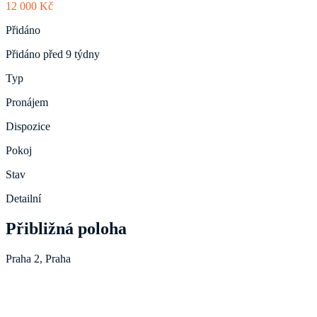
12 000 Kč
Přidáno
Přidáno před 9 týdny
Typ
Pronájem
Dispozice
Pokoj
Stav
Detailní
Přibližná poloha
Praha 2, Praha