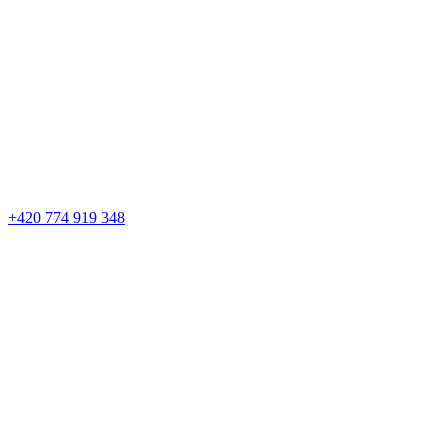
+420 774 919 348