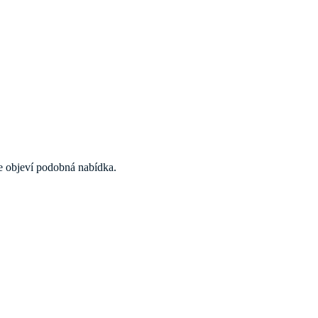
 se objeví podobná nabídka.