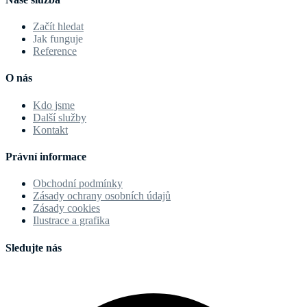
Začít hledat
Jak funguje
Reference
O nás
Kdo jsme
Další služby
Kontakt
Právní informace
Obchodní podmínky
Zásady ochrany osobních údajů
Zásady cookies
Ilustrace a grafika
Sledujte nás