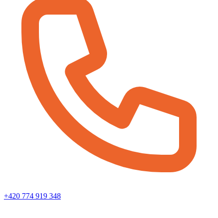
+420 774 919 348