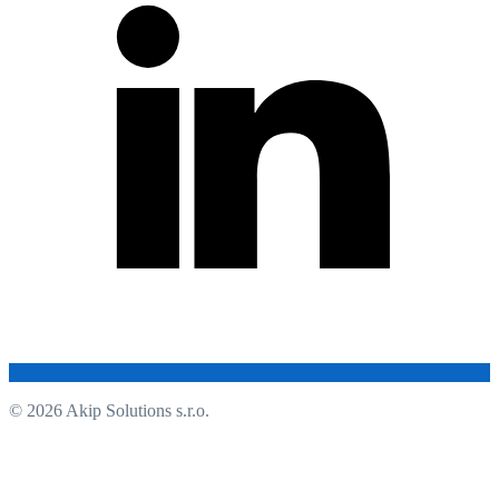
© 2026 Akip Solutions s.r.o.