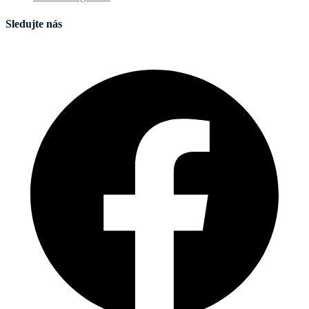
Sledujte nás