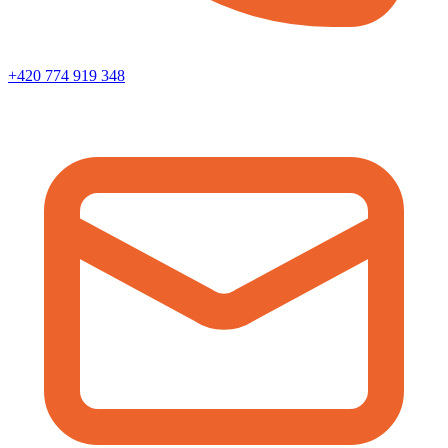
+420 774 919 348