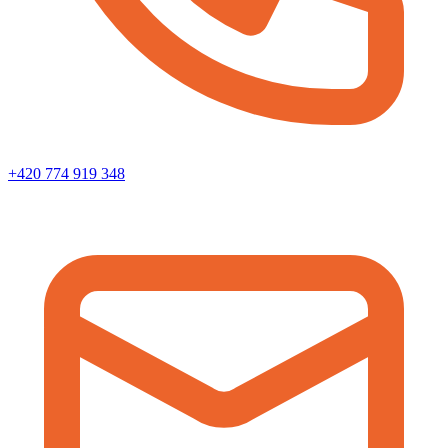
+420 774 919 348