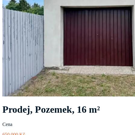
Prodej, Pozemek, 16 m²
Cena
650 000 Kč