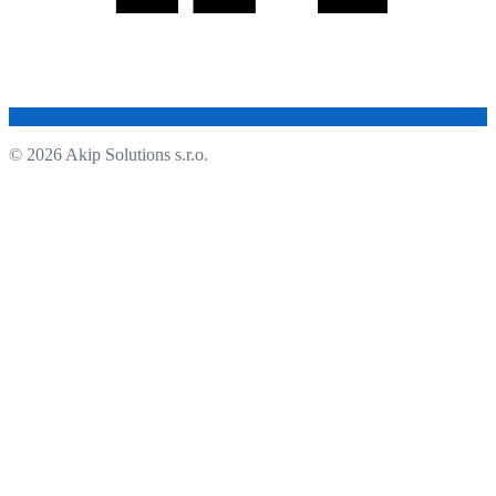
© 2026 Akip Solutions s.r.o.