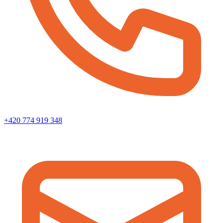
+420 774 919 348