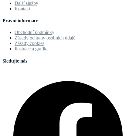
Další služby
Kontakt
Právní informace
Obchodní podmínky
Zásady ochrany osobních údajů
Zásady cookies
Ilustrace a grafika
Sledujte nás