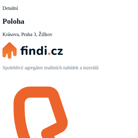
Detailní
Poloha
Krásova, Praha 3, Žižkov
Spolehlivý agregátor realitních nabídek a inzerátů