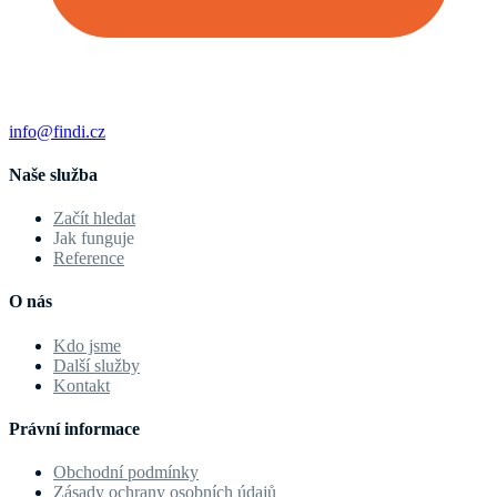
info@findi.cz
Naše služba
Začít hledat
Jak funguje
Reference
O nás
Kdo jsme
Další služby
Kontakt
Právní informace
Obchodní podmínky
Zásady ochrany osobních údajů