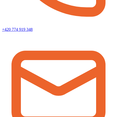
+420 774 919 348