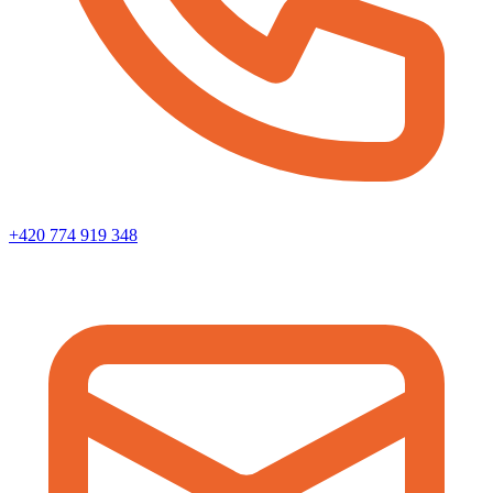
+420 774 919 348