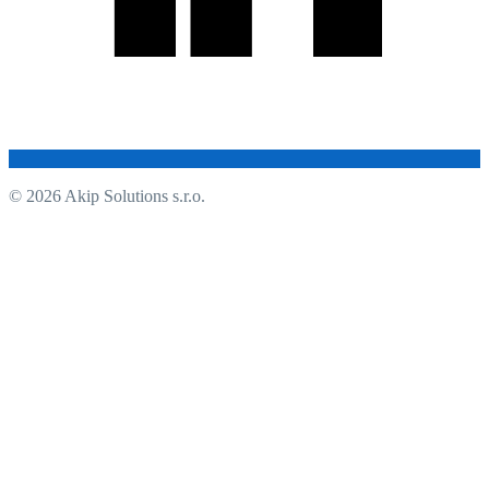
© 2026 Akip Solutions s.r.o.