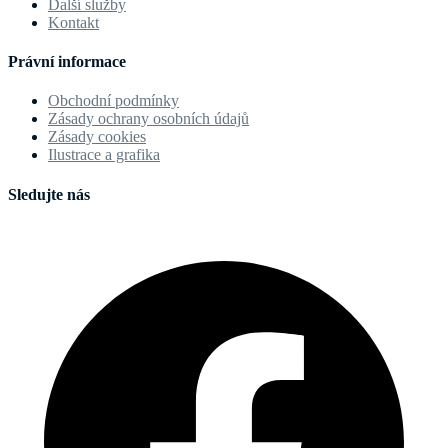
Další služby
Kontakt
Právní informace
Obchodní podmínky
Zásady ochrany osobních údajů
Zásady cookies
Ilustrace a grafika
Sledujte nás