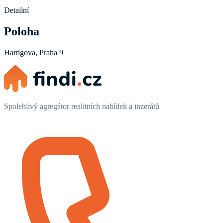
Detailní
Poloha
Hartigova, Praha 9
Spolehlivý agregátor realitních nabídek a inzerátů