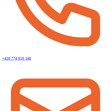
+420 774 919 348