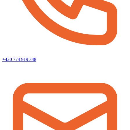
+420 774 919 348