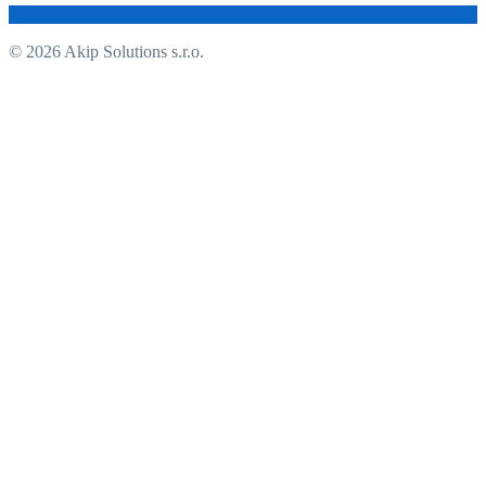
© 2026 Akip Solutions s.r.o.