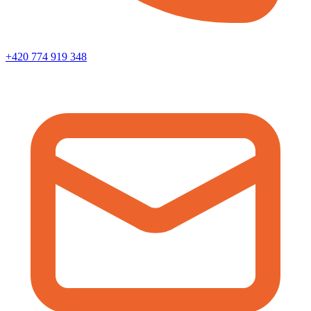
+420 774 919 348