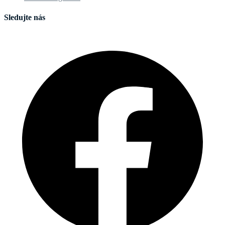
Sledujte nás