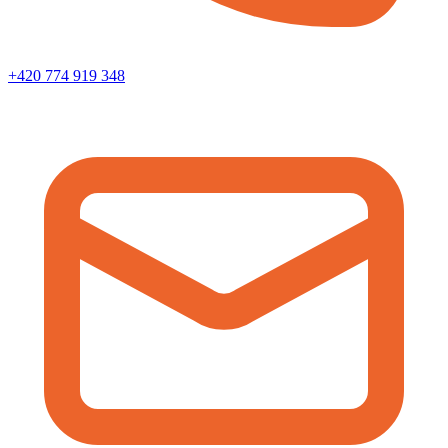
+420 774 919 348