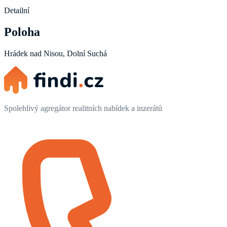
Detailní
Poloha
Hrádek nad Nisou, Dolní Suchá
Spolehlivý agregátor realitních nabídek a inzerátů