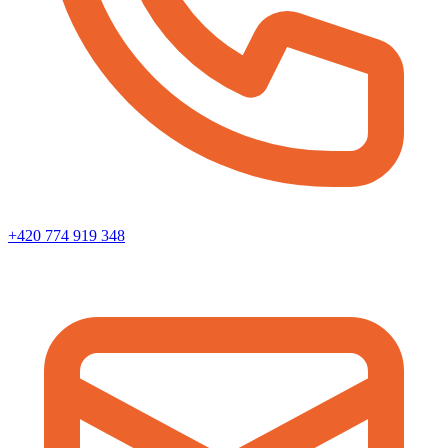
+420 774 919 348