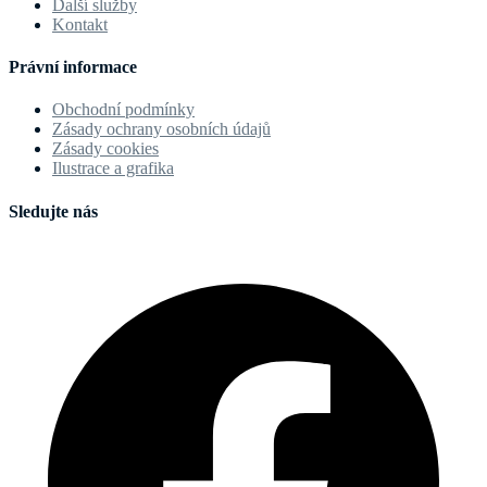
Další služby
Kontakt
Právní informace
Obchodní podmínky
Zásady ochrany osobních údajů
Zásady cookies
Ilustrace a grafika
Sledujte nás