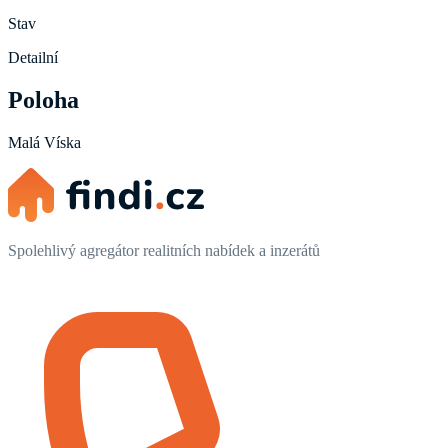
Stav
Detailní
Poloha
Malá Víska
Spolehlivý agregátor realitních nabídek a inzerátů