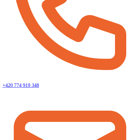
+420 774 919 348