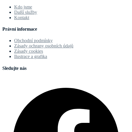
Kdo jsme
Další služby
Kontakt
Právní informace
Obchodní podmínky
Zásady ochrany osobních údajů
Zásady cookies
Ilustrace a grafika
Sledujte nás