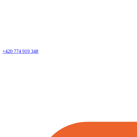
+420 774 919 348