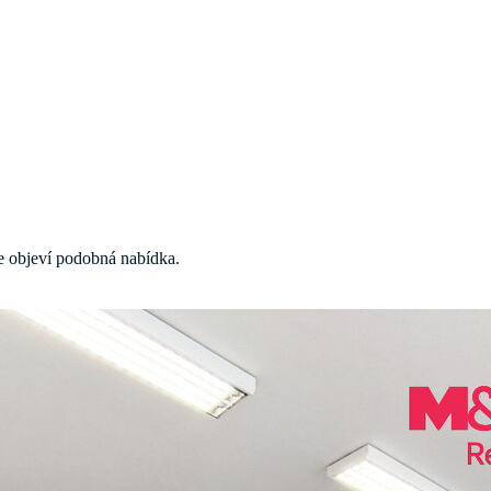
 se objeví podobná nabídka.