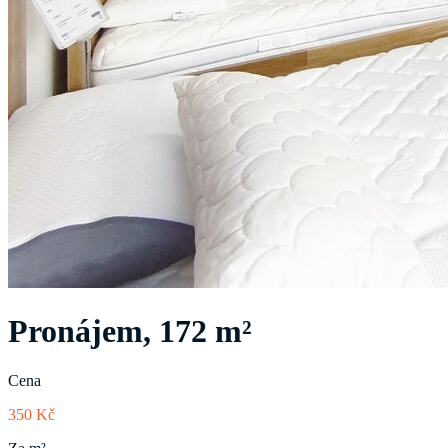
Pronájem, 172 m²
Cena
350 Kč