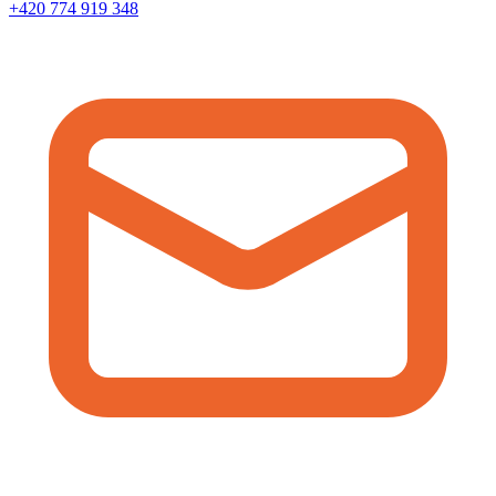
+420 774 919 348