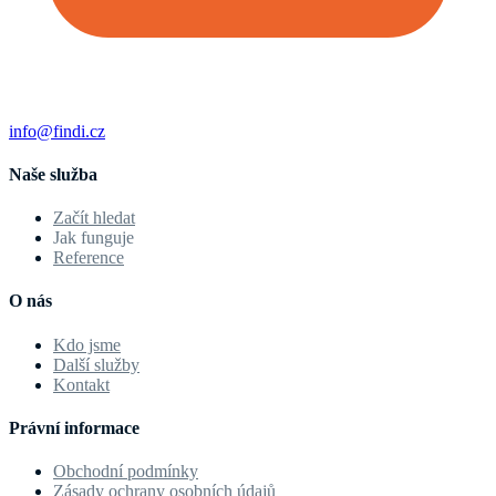
info@findi.cz
Naše služba
Začít hledat
Jak funguje
Reference
O nás
Kdo jsme
Další služby
Kontakt
Právní informace
Obchodní podmínky
Zásady ochrany osobních údajů