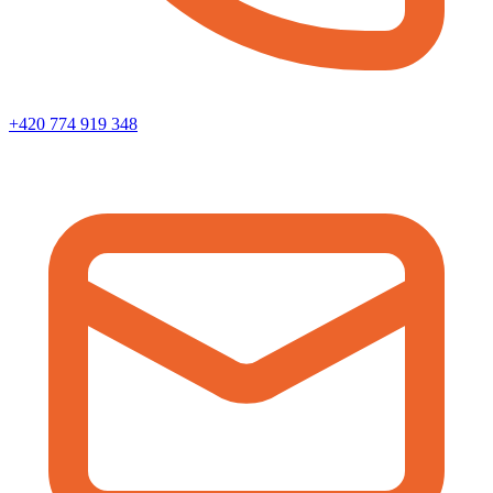
+420 774 919 348