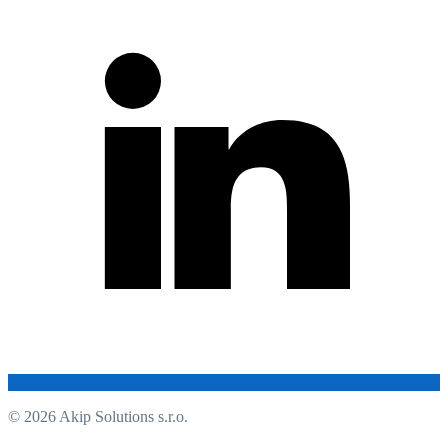
© 2026 Akip Solutions s.r.o.