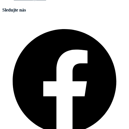
Sledujte nás