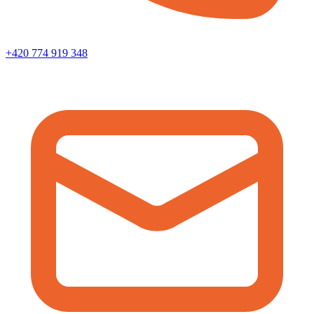
+420 774 919 348