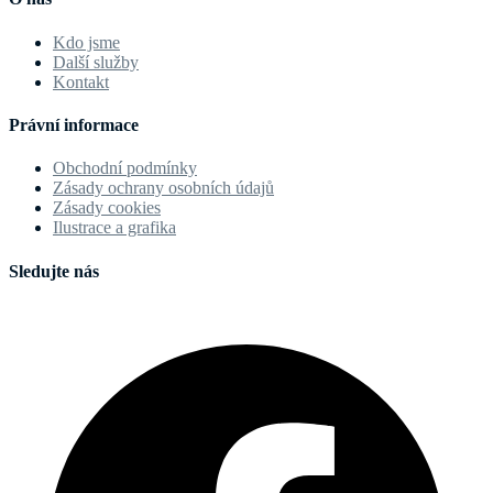
Kdo jsme
Další služby
Kontakt
Právní informace
Obchodní podmínky
Zásady ochrany osobních údajů
Zásady cookies
Ilustrace a grafika
Sledujte nás