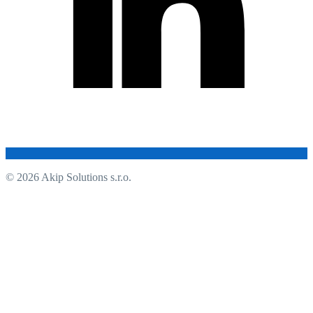
© 2026 Akip Solutions s.r.o.