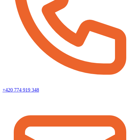
+420 774 919 348