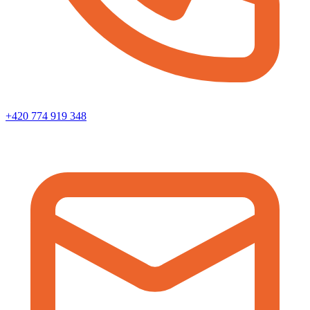
+420 774 919 348