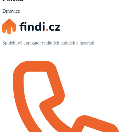
Drnovice
Spolehlivý agregátor realitních nabídek a inzerátů