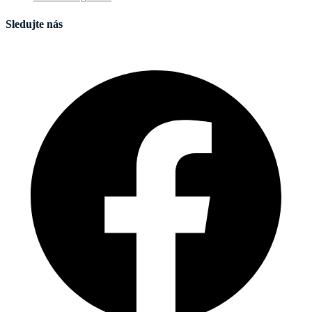
Sledujte nás