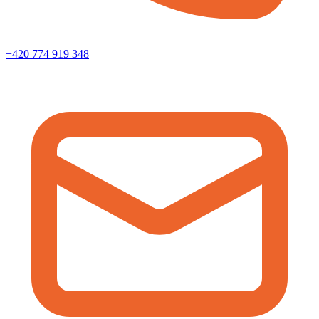
+420 774 919 348