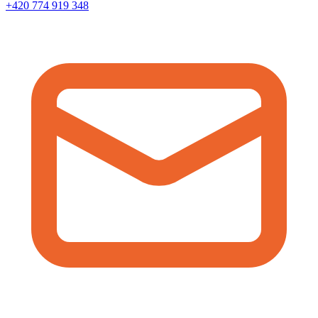
+420 774 919 348