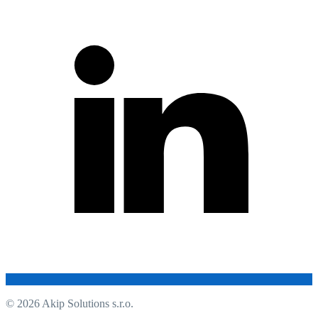
© 2026 Akip Solutions s.r.o.