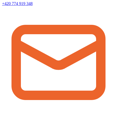
+420 774 919 348