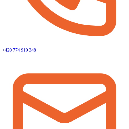
+420 774 919 348