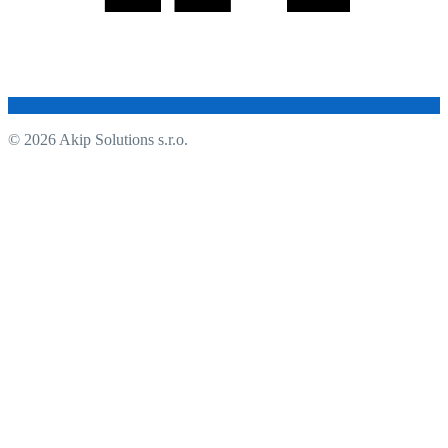
© 2026 Akip Solutions s.r.o.