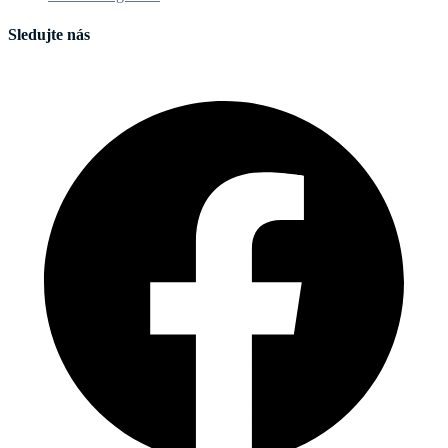
Sledujte nás