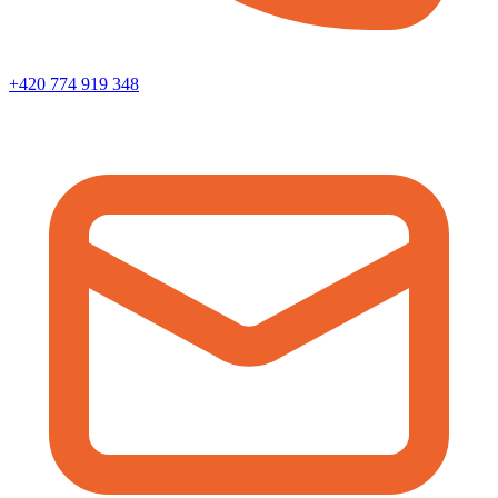
+420 774 919 348