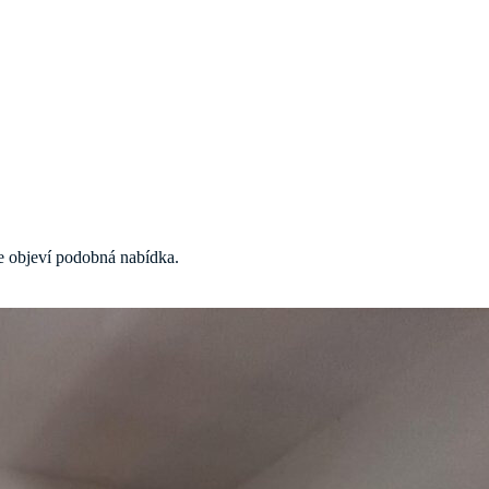
 se objeví podobná nabídka.