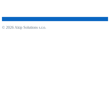
© 2026 Akip Solutions s.r.o.