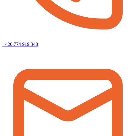
+420 774 919 348