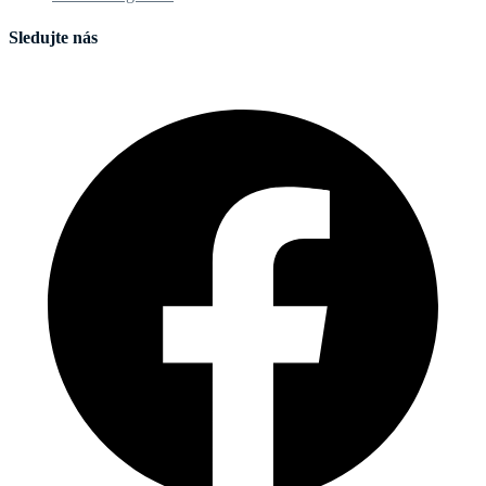
Sledujte nás