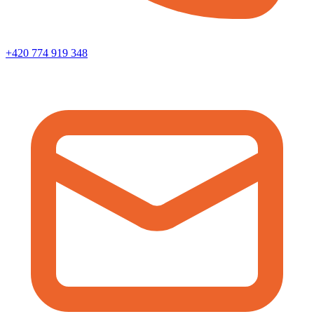
+420 774 919 348