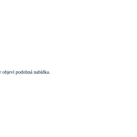
 se objeví podobná nabídka.