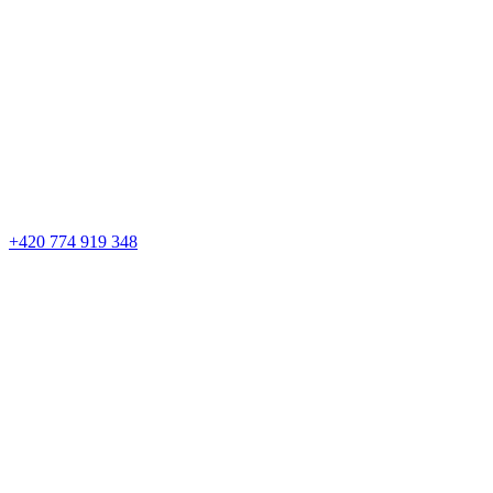
+420 774 919 348