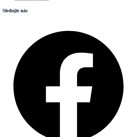
Sledujte nás