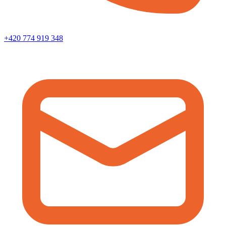
+420 774 919 348