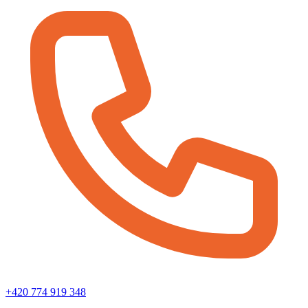
+420 774 919 348