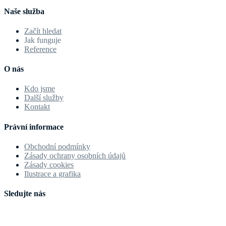
Naše služba
Začít hledat
Jak funguje
Reference
O nás
Kdo jsme
Další služby
Kontakt
Právní informace
Obchodní podmínky
Zásady ochrany osobních údajů
Zásady cookies
Ilustrace a grafika
Sledujte nás