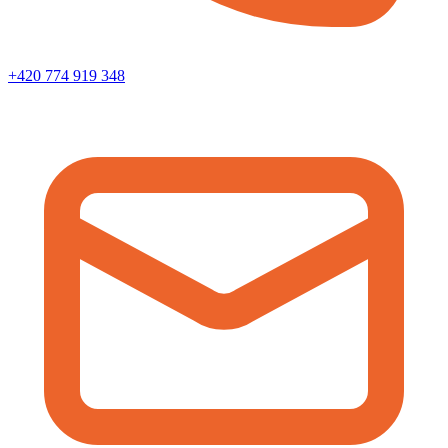
+420 774 919 348