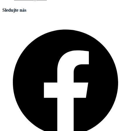
Sledujte nás