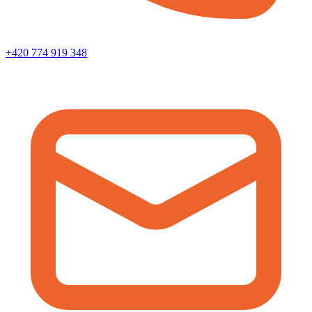
+420 774 919 348