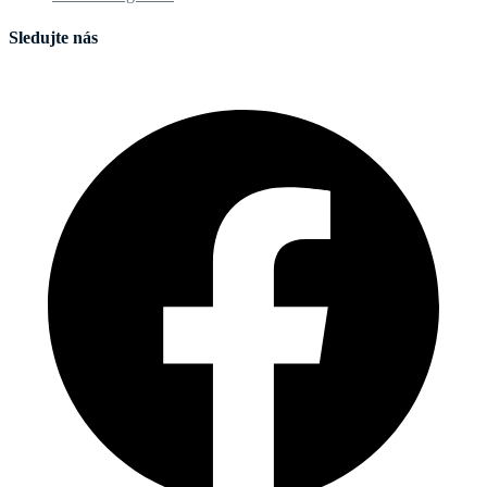
Sledujte nás