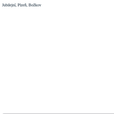
Jubilejní, Plzeň, Božkov