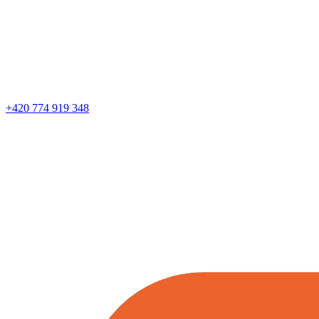
+420 774 919 348