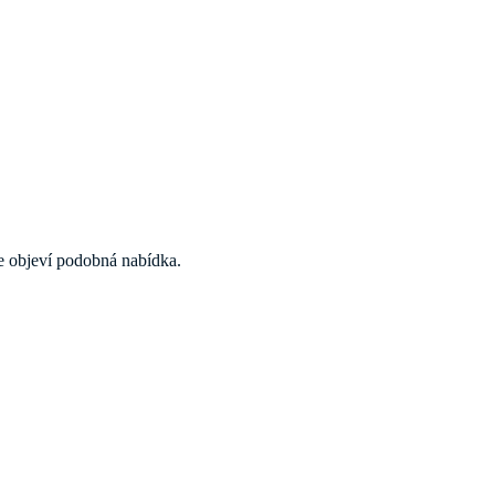
 se objeví podobná nabídka.