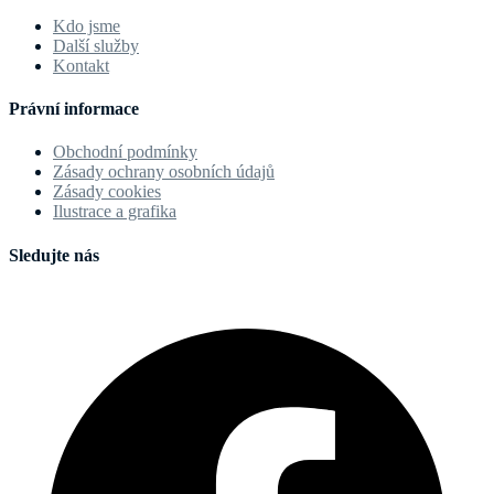
Kdo jsme
Další služby
Kontakt
Právní informace
Obchodní podmínky
Zásady ochrany osobních údajů
Zásady cookies
Ilustrace a grafika
Sledujte nás