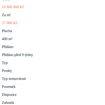
10 800 000 Kč
Za m²
27 000 Kč
Plocha
400 m²
Přidáno
Přidáno před 9 týdny
Typ
Prodej
Typ nemovitosti
Pozemek
Dispozice
Zahrada