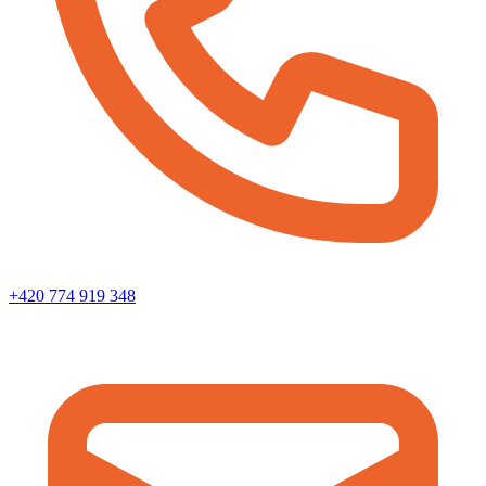
+420 774 919 348