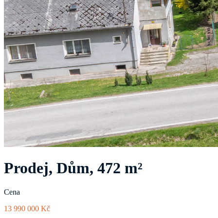
Prodej, Dům, 472 m²
Cena
13 990 000 Kč