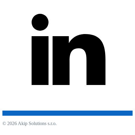
© 2026 Akip Solutions s.r.o.