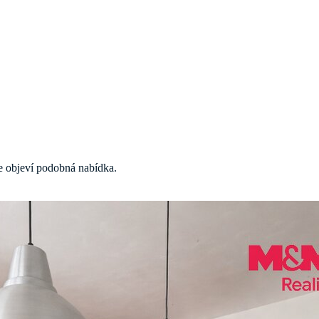
 se objeví podobná nabídka.