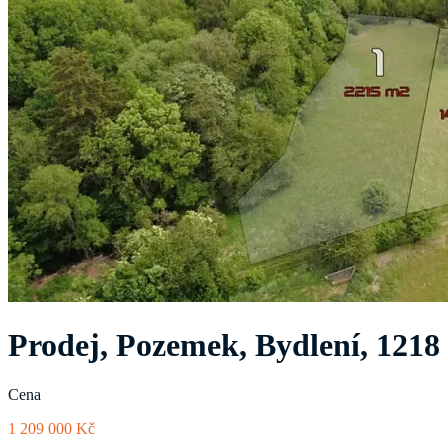
Prodej, Pozemek, Bydlení, 1218
Cena
1 209 000 Kč