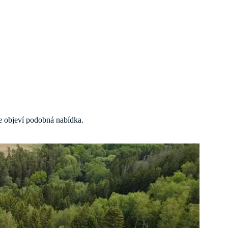
 se objeví podobná nabídka.