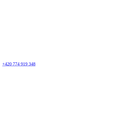
+420 774 919 348