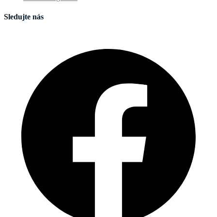
Sledujte nás