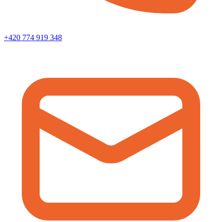
+420 774 919 348