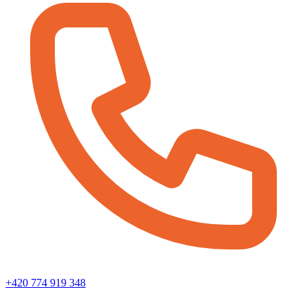
+420 774 919 348