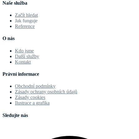
Naše služba
Začít hledat
Jak funguje
Reference
O nás
Kdo jsme
Další služby
Kontakt
Právní informace
Obchodní podmínky
Zásady ochrany osobních údajů
Zásady cookies
Ilustrace a grafika
Sledujte nás