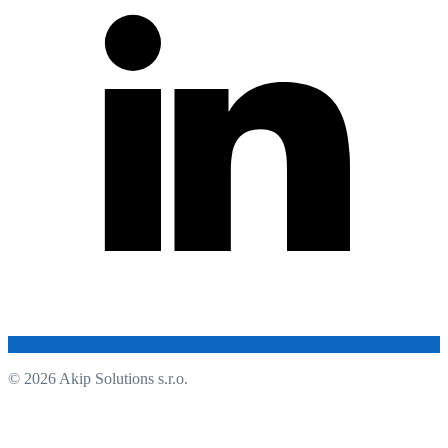
© 2026 Akip Solutions s.r.o.