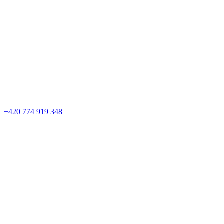
+420 774 919 348