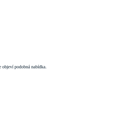
 se objeví podobná nabídka.