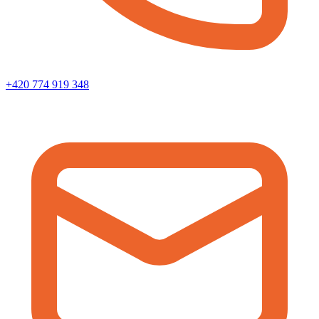
+420 774 919 348