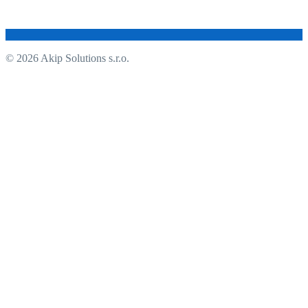
© 2026 Akip Solutions s.r.o.