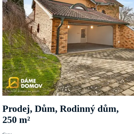
Prodej, Dům, Rodinný dům,
250 m²