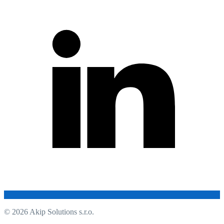
© 2026 Akip Solutions s.r.o.