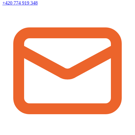
+420 774 919 348